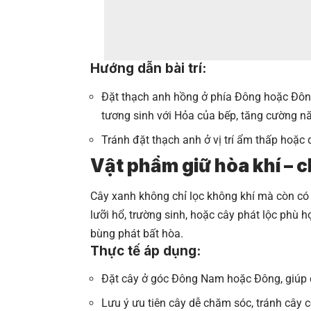
Hướng dẫn bài trí:
Đặt thạch anh hồng ở phía Đông hoặc Đôn
tương sinh với Hỏa của bếp, tăng cường nă
Tránh đặt thạch anh ở vị trí ẩm thấp hoặc 
Vật phẩm giữ hòa khí – 
Cây xanh không chỉ lọc không khí mà còn có
lưỡi hổ, trường sinh, hoặc cây phát lộc phù 
bùng phát bất hòa.
Thực tế áp dụng:
Đặt cây ở góc Đông Nam hoặc Đông, giúp
Lưu ý ưu tiên cây dễ chăm sóc, tránh cây 