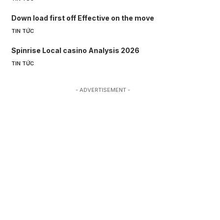
Down load first off Effective on the move
TIN TỨC
Spinrise Local casino Analysis 2026
TIN TỨC
- ADVERTISEMENT -