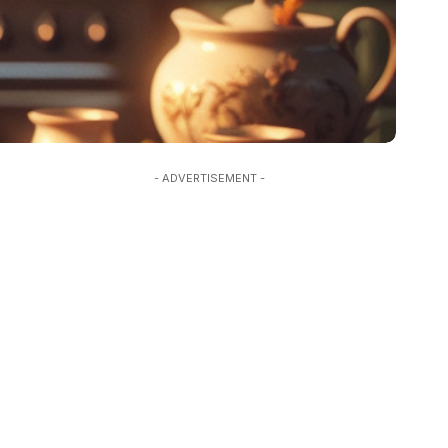
- ADVERTISEMENT -