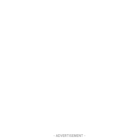
- ADVERTISEMENT -