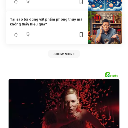
Tại sao tôi dùng vật phẩm phong thuỷ mà
không thấy hiệu quả?
SHOW MORE