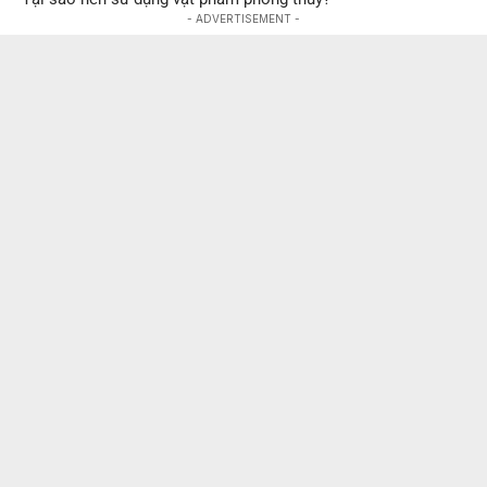
- ADVERTISEMENT -