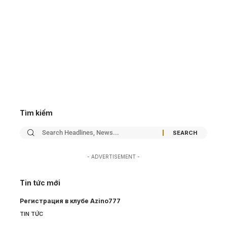
Tìm kiếm
- ADVERTISEMENT -
Tin tức mới
Регистрация в клубе Azino777
TIN TỨC