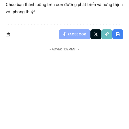
Chúc bạn thành công trên con đường phát triển và hưng thịnh
với phong thuỷ!
FACEBOOK
- ADVERTISEMENT -