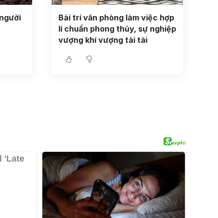
 người
Bài trí văn phòng làm việc hợp
lí chuẩn phong thủy, sự nghiệp
vượng khí vượng tài tài