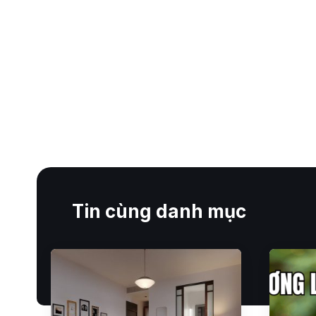
Tin cùng danh mục