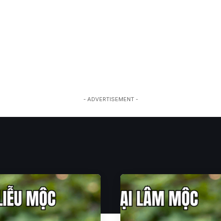
- ADVERTISEMENT -