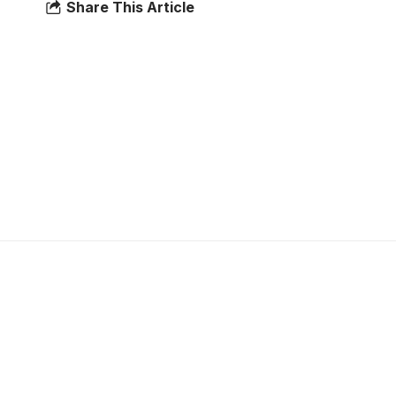
Share This Article