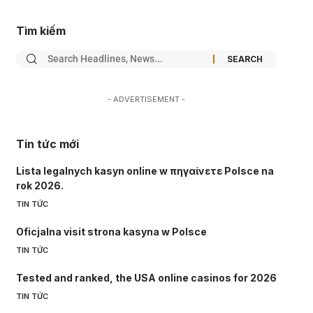
Tìm kiếm
- ADVERTISEMENT -
Tin tức mới
Lista legalnych kasyn online w πηγαίνετε Polsce na
rok 2026.
TIN TỨC
Oficjalna visit strona kasyna w Polsce
TIN TỨC
Tested and ranked, the USA online casinos for 2026
TIN TỨC