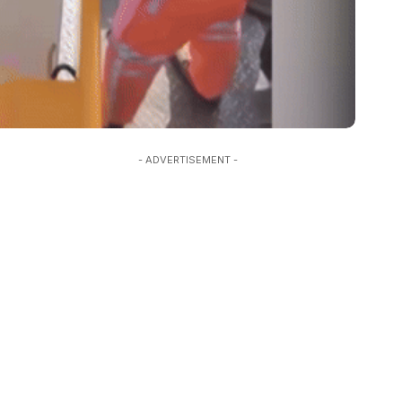
- ADVERTISEMENT -