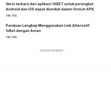
Versi terbaru dari aplikasi 1XBET untuk perangkat
Android dan iOS dapat diunduh dalam format APK.
TIN TỨC
Panduan Lengkap Menggunakan Link Alternatif
1xBet dengan Aman
TIN TỨC
- ADVERTISEMENT -