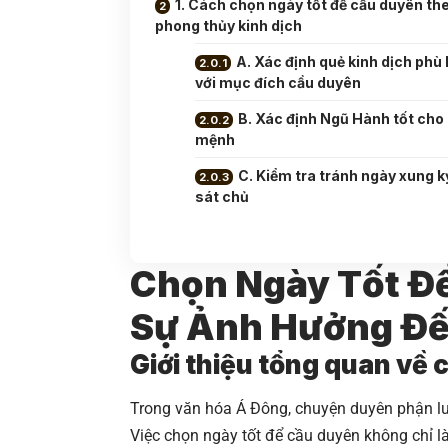
1. Cách chọn ngày tốt để cầu duyên th
phong thủy kinh dịch
A. Xác định quẻ kinh dịch phù
với mục đích cầu duyên
B. Xác định Ngũ Hành tốt cho
mệnh
C. Kiểm tra tránh ngày xung k
sát chủ
Chọn Ngày Tốt Đ
Sự Ảnh Hưởng Đ
Giới thiệu tổng quan về 
Trong văn hóa Á Đông, chuyện duyên phận luô
Việc chọn ngày tốt để cầu duyên không chỉ l