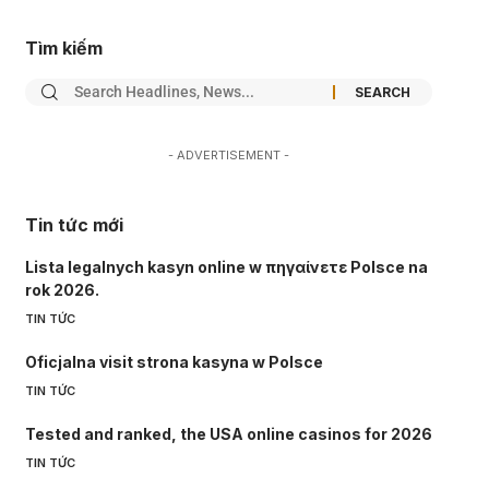
Tìm kiếm
- ADVERTISEMENT -
Tin tức mới
Lista legalnych kasyn online w πηγαίνετε Polsce na
rok 2026.
TIN TỨC
Oficjalna visit strona kasyna w Polsce
TIN TỨC
Tested and ranked, the USA online casinos for 2026
TIN TỨC