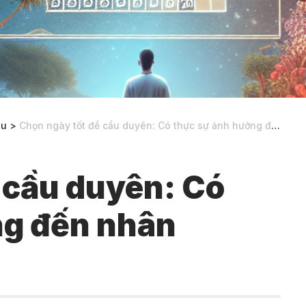
ấu
>
Chọn ngày tốt để cầu duyên: Có thực sự ảnh hưởng đến nhân duyên?
 cầu duyên: Có
ng đến nhân