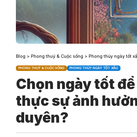
Blog
>
Phong thuỷ & Cuộc sống
>
Phong thủy ngày tốt x
PHONG THUỶ & CUỘC SỐNG
PHONG THỦY NGÀY TỐT XẤU
Chọn ngày tốt để
thực sự ảnh hưở
duyên?