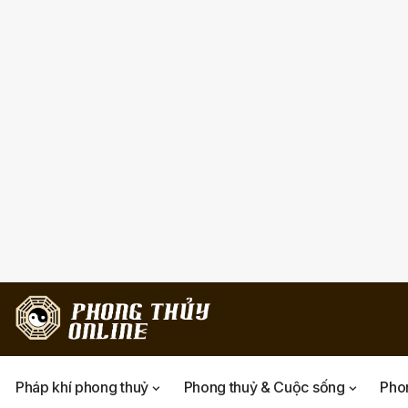
Pháp khí phong thuỷ
Phong thuỷ & Cuộc sống
Phon