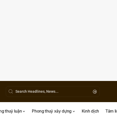
g thuỷ luận
Phong thuỷ xây dựng
Kinh dịch
Tâm l