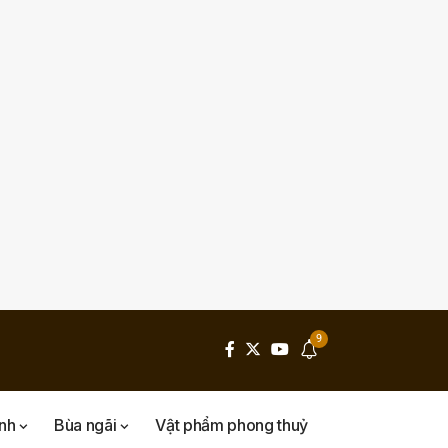
9
inh
Bùa ngãi
Vật phẩm phong thuỷ