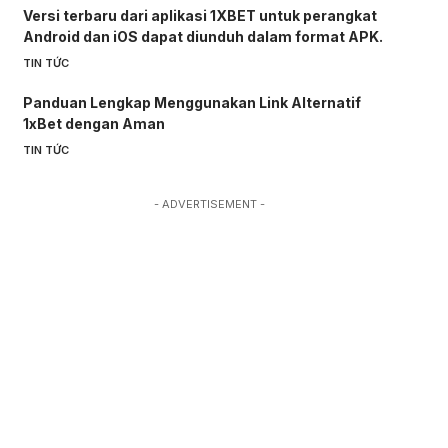
Versi terbaru dari aplikasi 1XBET untuk perangkat
Android dan iOS dapat diunduh dalam format APK.
TIN TỨC
Panduan Lengkap Menggunakan Link Alternatif
1xBet dengan Aman
TIN TỨC
- ADVERTISEMENT -