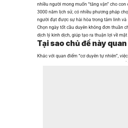
nhiều người mong muốn “tăng vận” cho con đ
3000 năm lịch sử, có nhiều phương pháp chọn
người đạt được sự hài hòa trong tâm linh và
Chọn ngày tốt cầu duyên không đơn thuần chỉ
dịch lý kinh dịch, giúp tạo ra thuận lợi về mặ
Tại sao chủ đề này quan
Khác với quan điểm “cơ duyên tự nhiên”, việ
-