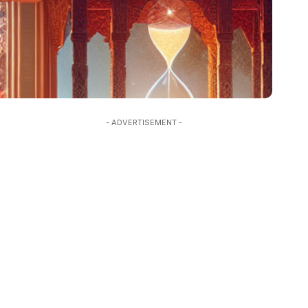
- ADVERTISEMENT -