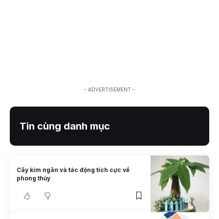
- ADVERTISEMENT -
Tin cùng danh mục
Cây kim ngân và tác động tích cực về
phong thủy