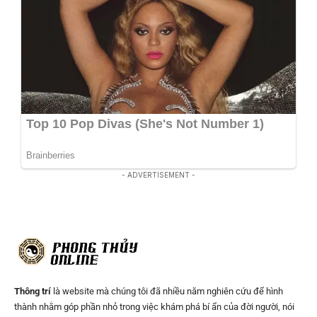
- ADVERTISEMENT -
Thông trí
là website mà chúng tôi đã nhiều năm nghiên cứu để hình
thành nhằm góp phần nhỏ trong việc khám phá bí ẩn của đời người, nói