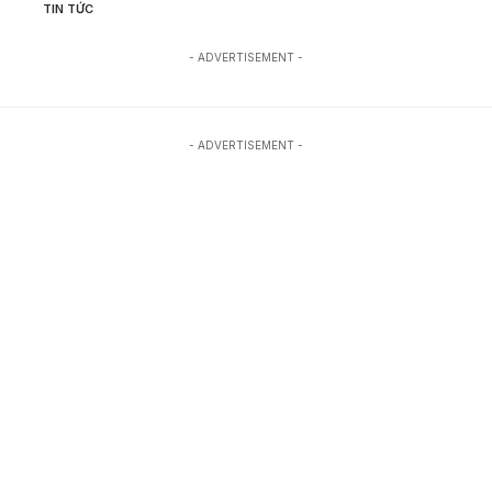
TIN TỨC
- ADVERTISEMENT -
- ADVERTISEMENT -