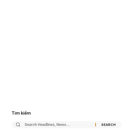
Tìm kiếm