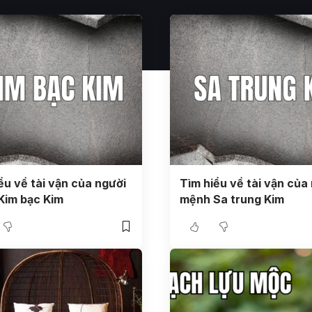
ểu về tài vận của người
Tìm hiểu về tài vận của
Kim bạc Kim
mệnh Sa trung Kim