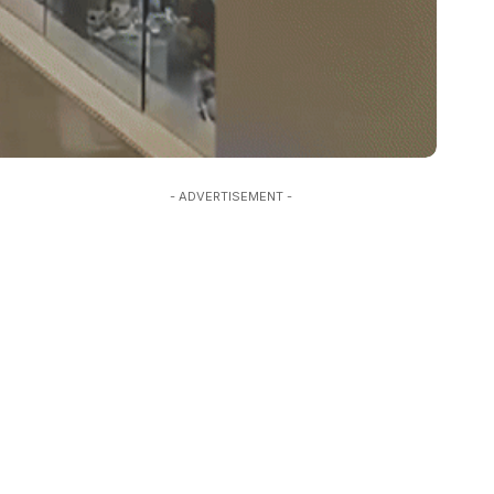
- ADVERTISEMENT -