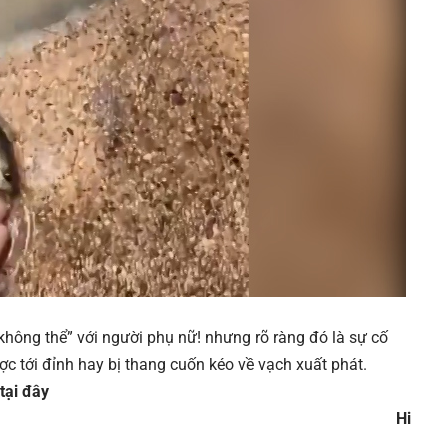
không thể” với người phụ nữ! nhưng rõ ràng đó là sự cố
ợc tới đỉnh hay bị thang cuốn kéo về vạch xuất phát.
tại đây
Hi