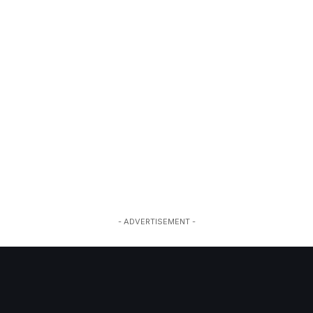
- ADVERTISEMENT -