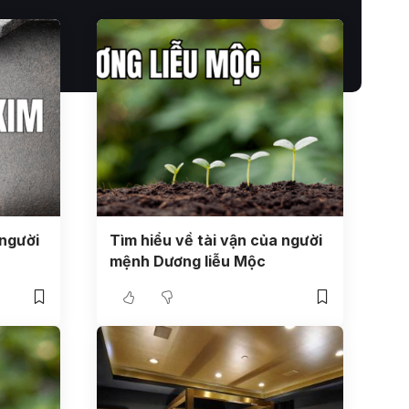
 người
Tìm hiểu về tài vận của người
mệnh Dương liễu Mộc