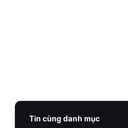
Tin cùng danh mục