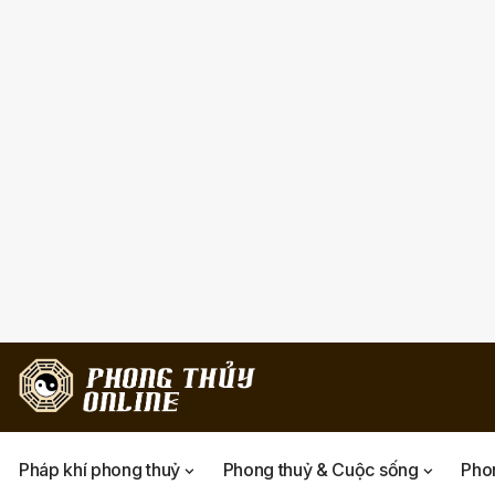
Pháp khí phong thuỷ
Phong thuỷ & Cuộc sống
Phon