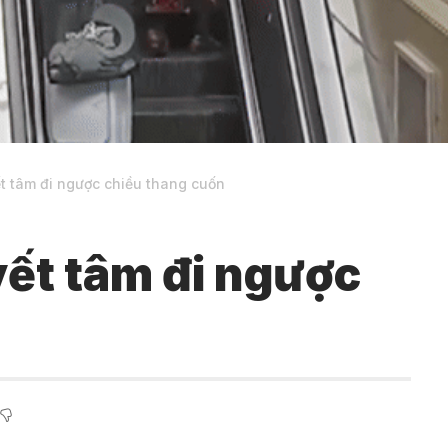
t tâm đi ngược chiều thang cuốn
ết tâm đi ngược
n