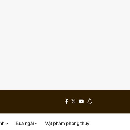
9
inh
Bùa ngãi
Vật phẩm phong thuỷ