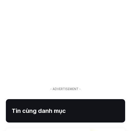
- ADVERTISEMENT -
Tin cùng danh mục