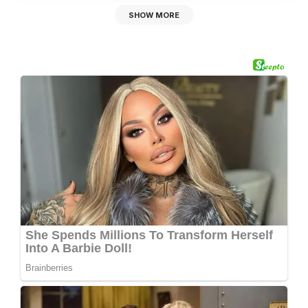
SHOW MORE