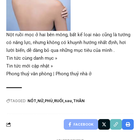
Nột ruồi mọc ở hai bên mông, bất kể loại nào cũng là tướng
có năng lực, nhưng không có khuynh hướng nhất định, hơi
lười biến, dễ dàng bỏ qua những mục tiêu của mình .
Tin tức cùng danh mục
»
Tin tức mới cập nhật
»
Phong thuỷ văn phòng
|
Phong thuỷ nhà ở
TAGGED:
NỐT
NỮ
PHÙ
RUỒI
sau
THÂN
FACEBOOK