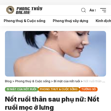
Aa
Phong thuỷ & Cuộc sống
Phong thuỷ xây dựng
Kinh dịc
Blog
>
Phong thuỷ & Cuộc sống
>
Bí mật của nốt ruồi
>
Nốt ruồi thân sau phụ nữ: Nốt ruồi mọc ở lưng
BÍ MẬT CỦA NỐT RUỒI
PHONG THUỶ & CUỘC SỐNG
TƯỚNG SỐ
Nốt ruồi thân sau phụ nữ: Nốt
ruồi mọc ở lưng