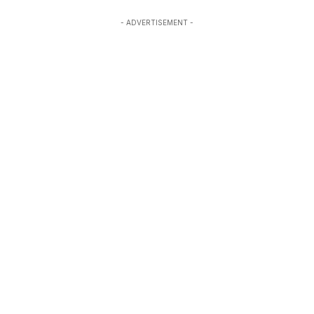
- ADVERTISEMENT -