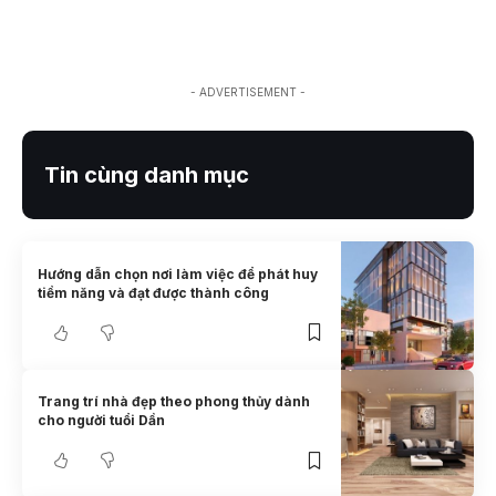
- ADVERTISEMENT -
Tin cùng danh mục
Hướng dẫn chọn nơi làm việc để phát huy
tiềm năng và đạt được thành công
Trang trí nhà đẹp theo phong thủy dành
cho người tuổi Dần