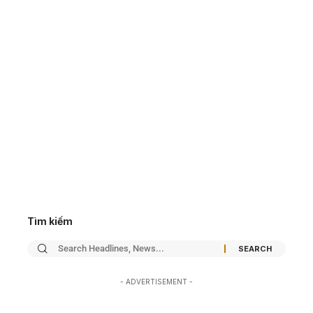
Tìm kiếm
- ADVERTISEMENT -