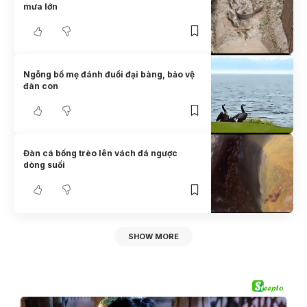
mưa lớn
Ngỗng bố mẹ đánh đuổi đại bàng, bảo vệ
đàn con
Đàn cá bống trèo lên vách đá ngược
dòng suối
SHOW MORE