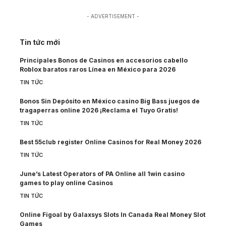
- ADVERTISEMENT -
Tin tức mới
Principales Bonos de Casinos en accesorios cabello
Roblox baratos raros Línea en México para 2026
TIN TỨC
Bonos Sin Depósito en México casino Big Bass juegos de
tragaperras online 2026 ¡Reclama el Tuyo Gratis!
TIN TỨC
Best 55club register Online Casinos for Real Money 2026
TIN TỨC
June’s Latest Operators of PA Online all 1win casino
games to play online Casinos
TIN TỨC
Online Figoal by Galaxsys Slots In Canada Real Money Slot
Games