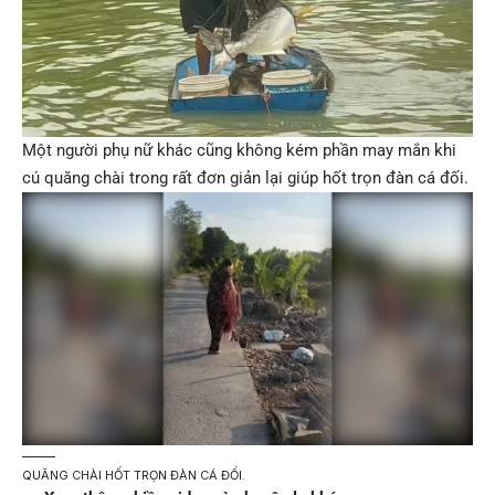
Một người phụ nữ khác cũng không kém phần may mắn khi
cú quăng chài trong rất đơn giản lại giúp hốt trọn đàn cá đối.
QUĂNG CHÀI HỐT TRỌN ĐÀN CÁ ĐỐI.