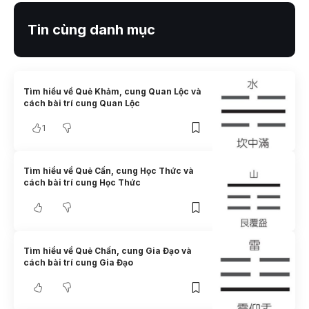
Tin cùng danh mục
Tìm hiểu về Quẻ Khảm, cung Quan Lộc và
cách bài trí cung Quan Lộc
1
Tìm hiểu về Quẻ Cấn, cung Học Thức và
cách bài trí cung Học Thức
Tìm hiểu về Quẻ Chấn, cung Gia Đạo và
cách bài trí cung Gia Đạo