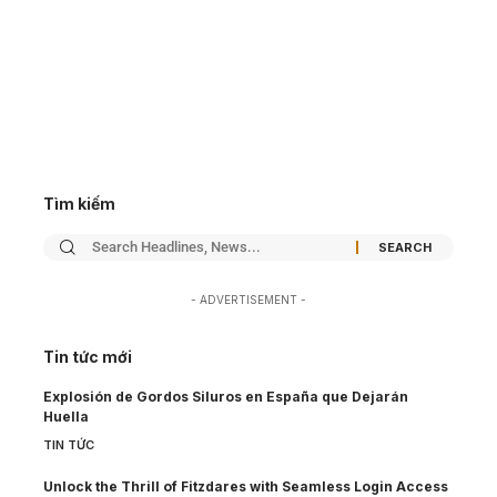
Tìm kiếm
- ADVERTISEMENT -
Tin tức mới
Explosión de Gordos Siluros en España que Dejarán
Huella
TIN TỨC
Unlock the Thrill of Fitzdares with Seamless Login Access