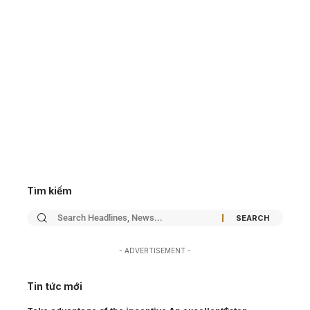
Tìm kiếm
- ADVERTISEMENT -
Tin tức mới