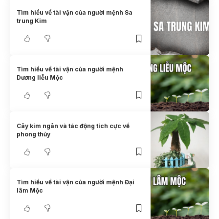
Tìm hiểu về tài vận của người mệnh Sa
trung Kim
Tìm hiểu về tài vận của người mệnh
Dương liễu Mộc
Cây kim ngân và tác động tích cực về
phong thủy
Tìm hiểu về tài vận của người mệnh Đại
lâm Mộc