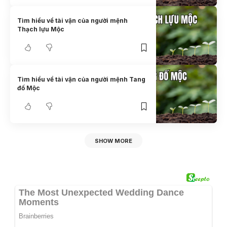
Tìm hiểu về tài vận của người mệnh
Thạch lựu Mộc
Tìm hiểu về tài vận của người mệnh Tang
đố Mộc
SHOW MORE