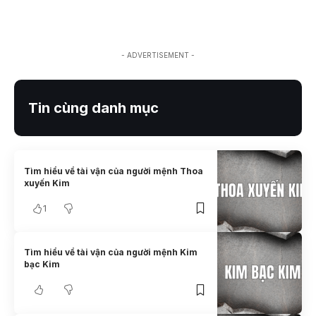
- ADVERTISEMENT -
Tin cùng danh mục
Tìm hiểu về tài vận của người mệnh Thoa
xuyến Kim
1
Tìm hiểu về tài vận của người mệnh Kim
bạc Kim