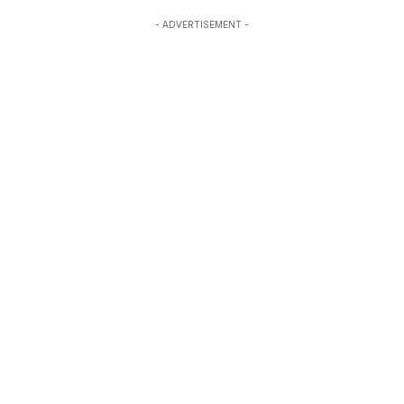
- ADVERTISEMENT -