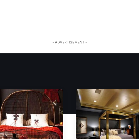
- ADVERTISEMENT -