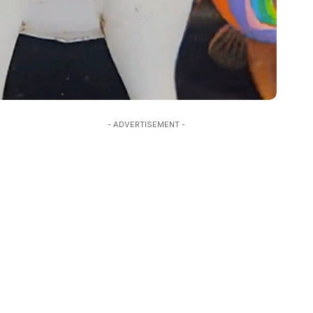
- ADVERTISEMENT -