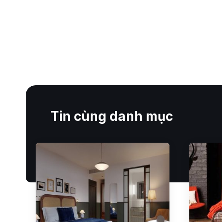
Tin cùng danh mục