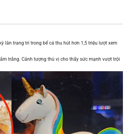
 lân trang trí trong bể cá thu hút hơn 1,5 triệu lượt xem
ắm trắng. Cảnh tượng thú vị cho thấy sức mạnh vượt trội